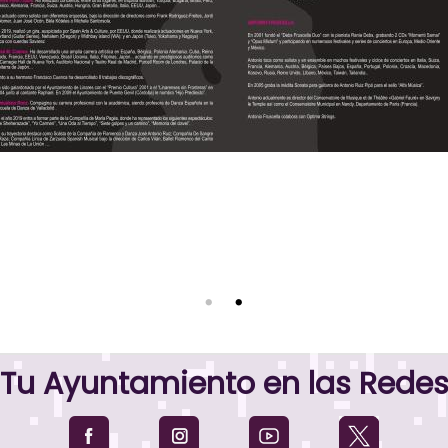
Tu Ayuntamiento en las Rede