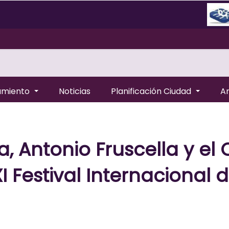
amiento
Noticias
Planificación Ciudad
A
a, Antonio Fruscella y el
I Festival Internacional 