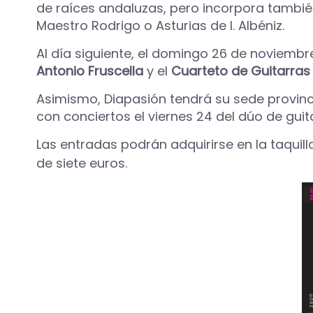
de raíces andaluzas, pero incorpora también
Maestro Rodrigo o Asturias de I. Albéniz.
Al día siguiente, el domingo 26 de noviembre
Antonio Fruscella
y el
Cuarteto de Guitarras
Asimismo, Diapasión tendrá su sede provinc
con conciertos el viernes 24 del dúo de guit
Las entradas podrán adquirirse en la taquill
de siete euros.