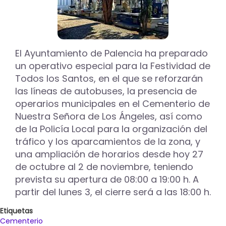
El Ayuntamiento de Palencia ha preparado
un operativo especial para la Festividad de
Todos los Santos, en el que se reforzarán
las líneas de autobuses, la presencia de
operarios municipales en el Cementerio de
Nuestra Señora de Los Ángeles, así como
de la Policía Local para la organización del
tráfico y los aparcamientos de la zona, y
una ampliación de horarios desde hoy 27
de octubre al 2 de noviembre, teniendo
prevista su apertura de 08:00 a 19:00 h. A
partir del lunes 3, el cierre será a las 18:00 h.
Etiquetas
Cementerio