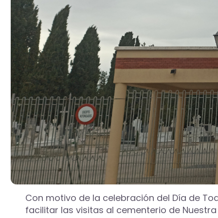
Con motivo de la celebración del Día de To
facilitar las visitas al cementerio de Nuestr