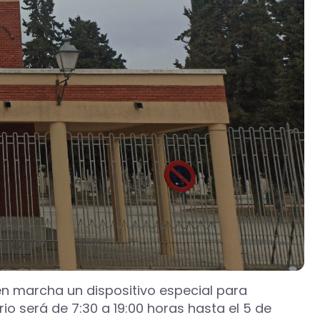
en marcha un dispositivo especial para
rio será de 7:30 a 19:00 horas hasta el 5 de