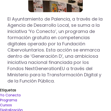
El Ayuntamiento de Palencia, a través de la
Agencia de Desarrollo Local, se suma a la
iniciativa ‘Yo Conecto’, un programa de
formación gratuita en competencias
digitales operado por la Fundación
Cibervoluntarios. Esta acción se enmarca
dentro de ‘Generación D’, una ambiciosa
iniciativa nacional financiada por los
Fondos NextGenerationEU a través del
Ministerio para la Transformación Digital y
de la Función Pública.
Etiquetas
Yo Conecto
Programa
Cursos
Digitalización