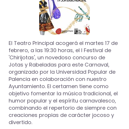
El Teatro Principal acogerá el martes 17 de
febrero, a las 19:30 horas, el I Festival de
'Chirijotas', un novedoso concurso de
Jotas y Rabeladas para este Carnaval,
organizado por la Universidad Popular de
Palencia en colaboración con nuestro
Ayuntamiento. El certamen tiene como
objetivo fomentar la música tradicional, el
humor popular y el espíritu carnavalesco,
combinando el repertorio de siempre con
creaciones propias de carácter jocoso y
divertido.