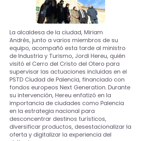
La alcaldesa de la ciudad, Miriam
Andrés, junto a varios miembros de su
equipo, acompañó esta tarde al ministro
de Industria y Turismo, Jordi Hereu, quién
visitó el Cerro del Cristo del Otero para
supervisar las actuaciones incluidas en el
PSTD Ciudad de Palencia, financiado con
fondos europeos Next Generation. Durante
su intervención, Hereu enfatizó en la
importancia de ciudades como Palencia
en la estrategia nacional para
desconcentrar destinos turísticos,
diversificar productos, desestacionalizar la
oferta y digitalizar la experiencia del