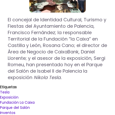
El concejal de Identidad Cultural, Turismo y
Fiestas del Ayuntamiento de Palencia,
Francisco Fernández; la responsable
Territorial de la Fundación “la Caixa” en
Castilla y León, Rosana Cano; el director de
Área de Negocio de CaixaBank, Daniel
Llorente; y el asesor de la exposición, Sergi
Romeu, han presentado hoy en el Parque
del Salón de Isabel II de Palencia la
exposición
Nikola Tesla.
Etiquetas
Tesla
Exposición
Fundación La Caixa
Parque del Salón
Inventos