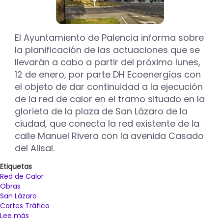
El Ayuntamiento de Palencia informa sobre
la planificación de las actuaciones que se
llevarán a cabo a partir del próximo lunes,
12 de enero, por parte DH Ecoenergías con
el objeto de dar continuidad a la ejecución
de la red de calor en el tramo situado en la
glorieta de la plaza de San Lázaro de la
ciudad, que conecta la red existente de la
calle Manuel Rivera con la avenida Casado
del Alisal.
Etiquetas
Red de Calor
Obras
San Lázaro
Cortes Tráfico
Lee más
sobre