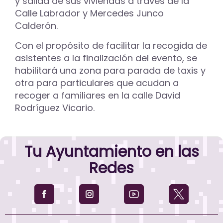
y salida de sus viviendas a través de la
Calle Labrador y Mercedes Junco
Calderón.
Con el propósito de facilitar la recogida de
asistentes a la finalización del evento, se
habilitará una zona para parada de taxis y
otra para particulares que acudan a
recoger a familiares en la calle David
Rodríguez Vicario.
Tu Ayuntamiento en las
Redes