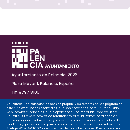
Ayuntamiento de Palencia, 2026
Plaza Mayor 1, Palencia, España
Tlf: 979718100
Contacto
Utilizamos una selección de cookies propias y de terceros en las páginas de
este sitio web: Cookies esenciales, que son necesarias para utilizar el sitio
web; cookies funcionales, que proporcionan una mejor facilidad de uso al
utilizar el sitio web; cookies de rendimiento, que utilizamos para generar
datos agregados sobre el uso y las estadísticas del sitio web; y cookies de
Legal
marketing, que se utilizan para mostrar contenido y publicidad relevantes.
Si elige "ACEPTAR TODO", acepta el uso de todas las cookies. Puede aceptar y