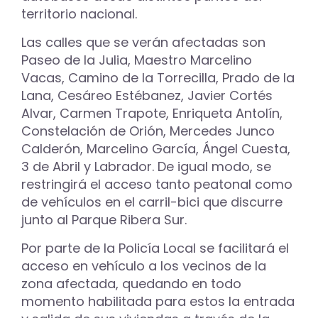
territorio nacional.
Las calles que se verán afectadas son
Paseo de la Julia, Maestro Marcelino
Vacas, Camino de la Torrecilla, Prado de la
Lana, Cesáreo Estébanez, Javier Cortés
Alvar, Carmen Trapote, Enriqueta Antolín,
Constelación de Orión, Mercedes Junco
Calderón, Marcelino García, Ángel Cuesta,
3 de Abril y Labrador. De igual modo, se
restringirá el acceso tanto peatonal como
de vehículos en el carril-bici que discurre
junto al Parque Ribera Sur.
Por parte de la Policía Local se facilitará el
acceso en vehículo a los vecinos de la
zona afectada, quedando en todo
momento habilitada para estos la entrada