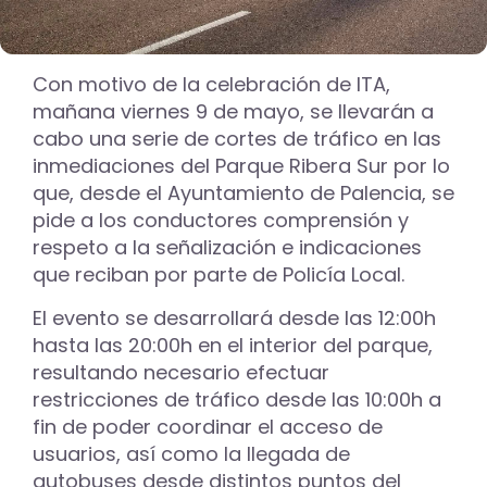
Con motivo de la celebración de ITA,
mañana viernes 9 de mayo, se llevarán a
cabo una serie de cortes de tráfico en las
inmediaciones del Parque Ribera Sur por lo
que, desde el Ayuntamiento de Palencia, se
pide a los conductores comprensión y
respeto a la señalización e indicaciones
que reciban por parte de Policía Local.
El evento se desarrollará desde las 12:00h
hasta las 20:00h en el interior del parque,
resultando necesario efectuar
restricciones de tráfico desde las 10:00h a
fin de poder coordinar el acceso de
usuarios, así como la llegada de
autobuses desde distintos puntos del