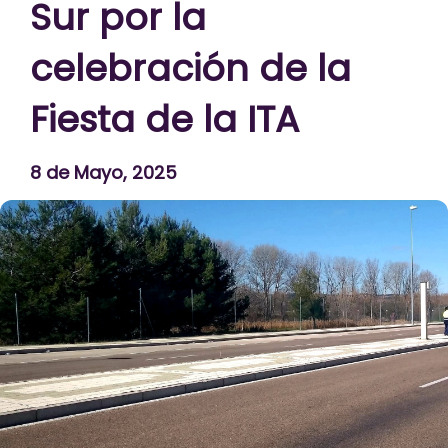
Sur por la
celebración de la
Fiesta de la ITA
8 de Mayo, 2025