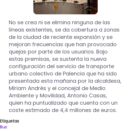
No se crea ni se elimina ninguna de las
líneas existentes, se da cobertura a zonas
de la ciudad de reciente expansión y se
mejoran frecuencias que han provocado
quejas por parte de los usuarios. Bajo
estas premisas, se sustenta la nueva
configuración del servicio de transporte
urbano colectivo de Palencia que ha sido
presentada esta mañana por la alcaldesa,
Miriam Andrés y el concejal de Medio
Ambiente y Movilidad, Antonio Casas,
quien ha puntualizado que cuenta con un
coste estimado de 4,4 millones de euros.
Etiquetas
Bus