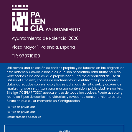
Ayuntamiento de Palencia, 2026
Plaza Mayor 1, Palencia, España
Tlf: 979718100
Contacto
Utilizamos una selección de cookies propias y de terceros en las páginas de
este sitio web: Cookies esenciales, que son necesarias para utilizar el sitio
web; cookies funcionales, que proporcionan una mejor facilidad de uso al
utilizar el sitio web; cookies de rendimiento, que utilizamos para generar
datos agregados sobre el uso y las estadísticas del sitio web; y cookies de
Legal
marketing, que se utilizan para mostrar contenido y publicidad relevantes.
Si elige "ACEPTAR TODO", acepta el uso de todas las cookies. Puede aceptar y
rechazar tipos de cookies individuales y revocar su consentimiento para el
futuro en cualquier momento en "Configuración".
Privacidad
Política de privacidad
Política de privacidad
Documentación de cookies
Cookies
AJUSTES