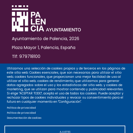
Ayuntamiento de Palencia, 2026
Plaza Mayor 1, Palencia, España
Tlf: 979718100
Contacto
Utilizamos una selección de cookies propias y de terceros en las páginas de
este sitio web: Cookies esenciales, que son necesarias para utilizar el sitio
web; cookies funcionales, que proporcionan una mejor facilidad de uso al
utilizar el sitio web; cookies de rendimiento, que utilizamos para generar
datos agregados sobre el uso y las estadísticas del sitio web; y cookies de
Legal
marketing, que se utilizan para mostrar contenido y publicidad relevantes.
Si elige "ACEPTAR TODO", acepta el uso de todas las cookies. Puede aceptar y
rechazar tipos de cookies individuales y revocar su consentimiento para el
futuro en cualquier momento en "Configuración".
Privacidad
Política de privacidad
Política de privacidad
Documentación de cookies
Cookies
AJUSTES