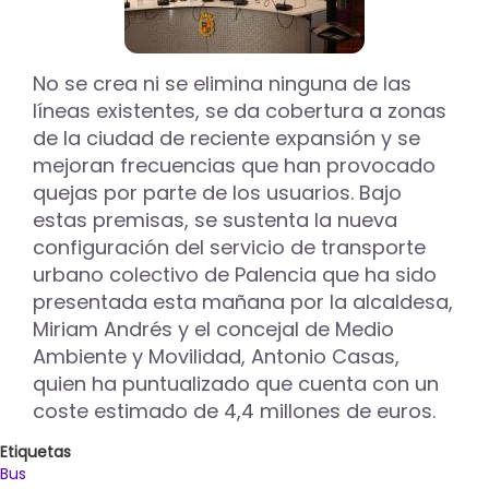
No se crea ni se elimina ninguna de las
líneas existentes, se da cobertura a zonas
de la ciudad de reciente expansión y se
mejoran frecuencias que han provocado
quejas por parte de los usuarios. Bajo
estas premisas, se sustenta la nueva
configuración del servicio de transporte
urbano colectivo de Palencia que ha sido
presentada esta mañana por la alcaldesa,
Miriam Andrés y el concejal de Medio
Ambiente y Movilidad, Antonio Casas,
quien ha puntualizado que cuenta con un
coste estimado de 4,4 millones de euros.
Etiquetas
Bus