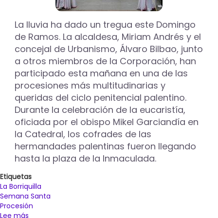
La lluvia ha dado un tregua este Domingo
de Ramos. La alcaldesa, Miriam Andrés y el
concejal de Urbanismo, Álvaro Bilbao, junto
a otros miembros de la Corporación, han
participado esta mañana en una de las
procesiones más multitudinarias y
queridas del ciclo penitencial palentino.
Durante la celebración de la eucaristía,
oficiada por el obispo Mikel Garciandía en
la Catedral, los cofrades de las
hermandades palentinas fueron llegando
hasta la plaza de la Inmaculada.
Etiquetas
La Borriquilla
Semana Santa
Procesión
Lee más
sobre