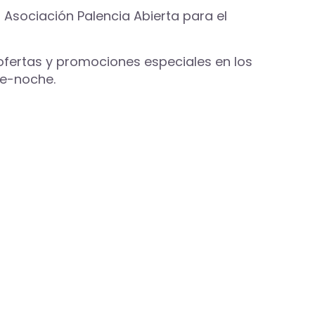
 Asociación Palencia Abierta para el
ofertas y promociones especiales en los
de-noche.