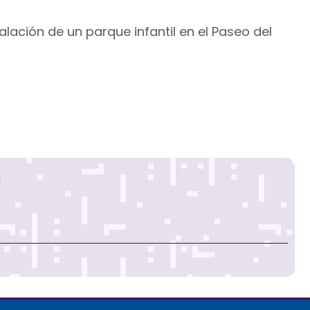
ación de un parque infantil en el Paseo del
s