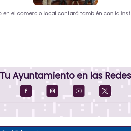
 el comercio local contará también con la instal
Tu Ayuntamiento en las Rede