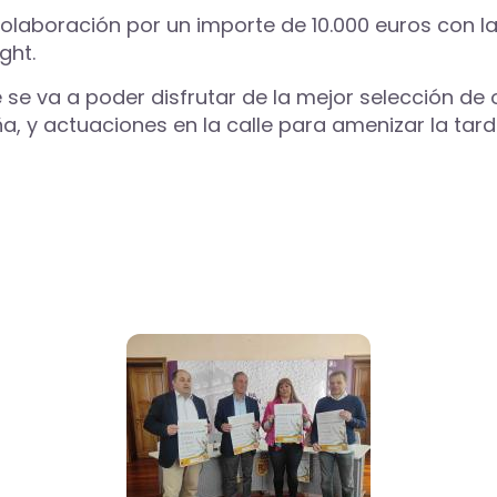
laboración por un importe de 10.000 euros con la
ght.
 va a poder disfrutar de la mejor selección de 
a, y actuaciones en la calle para amenizar la tar