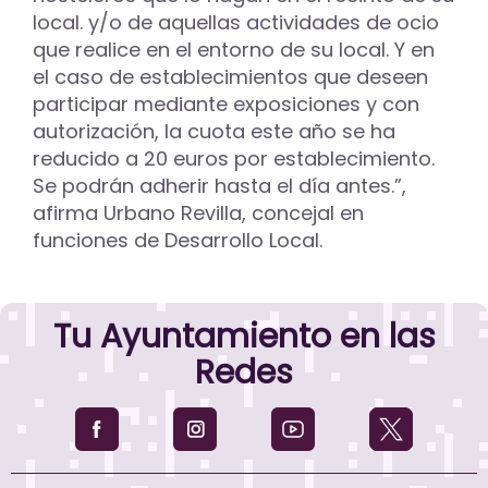
local. y/o de aquellas actividades de ocio
que realice en el entorno de su local. Y en
el caso de establecimientos que deseen
participar mediante exposiciones y con
autorización, la cuota este año se ha
reducido a 20 euros por establecimiento.
Se podrán adherir hasta el día antes.”,
afirma Urbano Revilla, concejal en
funciones de Desarrollo Local.
Tu Ayuntamiento en las
Redes