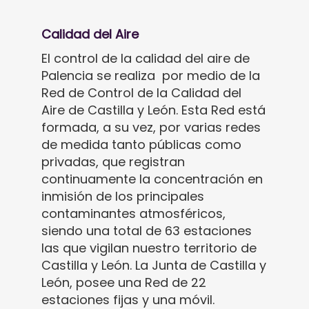
Calidad del Aire
El control de la calidad del aire de
Palencia se realiza por medio de la
Red de Control de la Calidad del
Aire de Castilla y León. Esta Red está
formada, a su vez, por varias redes
de medida tanto públicas como
privadas, que registran
continuamente la concentración en
inmisión de los principales
contaminantes atmosféricos,
siendo una total de 63 estaciones
las que vigilan nuestro territorio de
Castilla y León. La Junta de Castilla y
León, posee una Red de 22
estaciones fijas y una móvil.