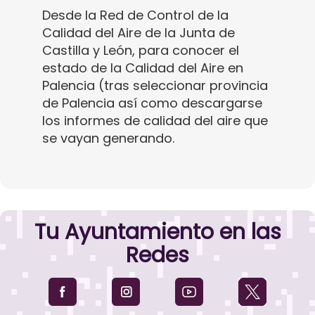
Desde la Red de Control de la
Calidad del Aire de la Junta de
Castilla y León, para conocer el
estado de la Calidad del Aire en
Palencia (tras seleccionar provincia
de Palencia así como descargarse
los informes de calidad del aire que
se vayan generando.
Tu Ayuntamiento en las
Redes