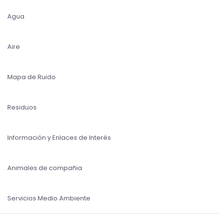
Agua
Aire
Mapa de Ruido
Residuos
Información y Enlaces de Interés
Animales de compañia
Servicios Medio Ambiente