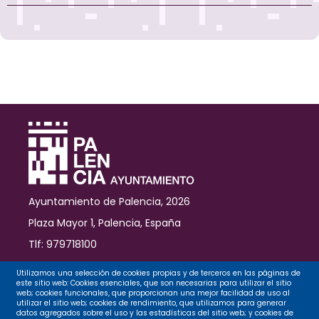
Ayuntamiento de Palencia, 2026
Plaza Mayor 1, Palencia, España
Tlf: 979718100
Contacto
Utilizamos una selección de cookies propias y de terceros en las páginas de
este sitio web: Cookies esenciales, que son necesarias para utilizar el sitio
web; cookies funcionales, que proporcionan una mejor facilidad de uso al
utilizar el sitio web; cookies de rendimiento, que utilizamos para generar
datos agregados sobre el uso y las estadísticas del sitio web; y cookies de
Legal