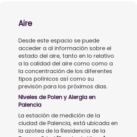
Aire
Desde este espacio se puede
acceder a al información sobre el
estado del aire, tanto en lo relativo
a la calidad del aire como como a
la concentración de los diferentes
tipos polínicos así como su
previsón para los próximos dias.
Niveles de Polen y Alergia en
Palencia
La estación de medición de la
ciudad de Palencia, está ubicada en
la azotea de la Residencia de la