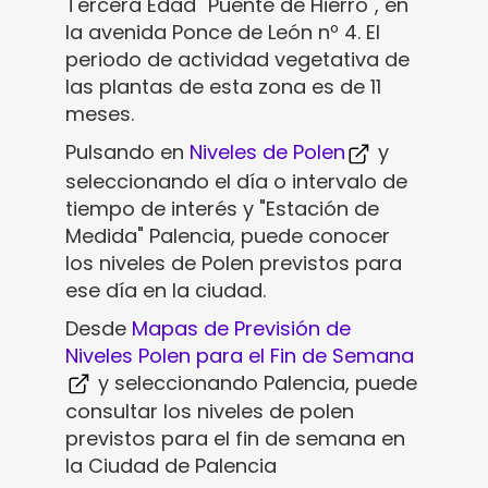
Tercera Edad "Puente de Hierro", en
la avenida Ponce de León nº 4.
El
periodo de actividad vegetativa de
las plantas de esta zona es de 11
meses.
Pulsando en
Niveles de Polen
y
seleccionando el día o intervalo de
tiempo de interés y "Estación de
Medida" Palencia, puede conocer
los niveles de Polen previstos para
ese día en la ciudad.
Desde
Mapas de Previsión de
Niveles Polen para el Fin de Semana
y seleccionando Palencia, puede
consultar los niveles de polen
previstos para el fin de semana en
la Ciudad de Palencia