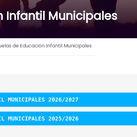
Infantil Municipales
uelas de Educación Infantil Municipales
IL MUNICIPALES 2026/2027
IL MUNICIPALES 2025/2026