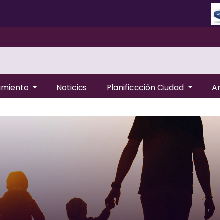
amiento
Noticias
Planificación Ciudad
A