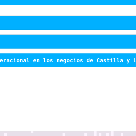
eracional en los negocios de Castilla y 