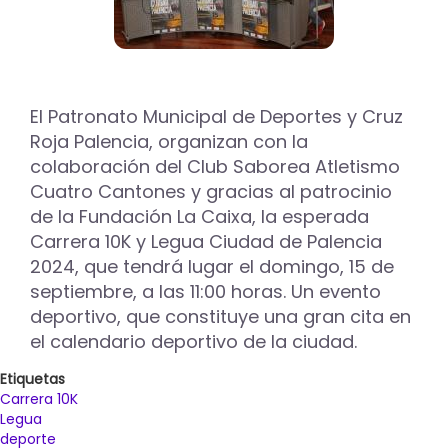
El Patronato Municipal de Deportes y Cruz
Roja Palencia, organizan con la
colaboración del Club Saborea Atletismo
Cuatro Cantones y gracias al patrocinio
de la Fundación La Caixa, la esperada
Carrera 10K y Legua Ciudad de Palencia
2024, que tendrá lugar el domingo, 15 de
septiembre, a las 11:00 horas. Un evento
deportivo, que constituye una gran cita en
el calendario deportivo de la ciudad.
Etiquetas
Carrera 10K
Legua
deporte