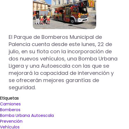
El Parque de Bomberos Municipal de
Palencia cuenta desde este lunes, 22 de
julio, en su flota con la incorporación de
dos nuevos vehículos, una Bomba Urbana
Ligera y una Autoescala con las que se
mejorará la capacidad de intervención y
se ofrecerán mejores garantías de
seguridad.
Etiquetas
Camiones
Bomberos
Bomba Urbana Autoescala
Prevención
Vehículos