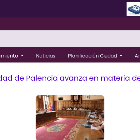
amiento
Noticias
Planificación Ciudad
A
ilidad de Palencia avanza en materia d