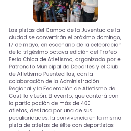
Las pistas del Campo de la Juventud de la
ciudad se convertirán el próximo domingo,
17 de mayo, en escenario de la celebración
de la trigésimo octava edición del Trofeo
Feria Chica de Atletismo, organizado por el
Patronato Municipal de Deportes y el Club
de Atletismo Puentecillas, con la
colaboración de la Administración
Regional y la Federación de Atletismo de
Castilla y León. El evento, que contará con
la participación de más de 400
atletas, destaca por una de sus
peculiaridades: la convivencia en la misma
pista de atletas de élite con deportistas