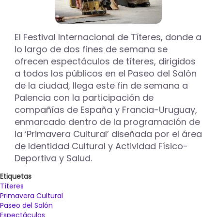
El Festival Internacional de Títeres, donde a
lo largo de dos fines de semana se
ofrecen espectáculos de títeres, dirigidos
a todos los públicos en el Paseo del Salón
de la ciudad, llega este fin de semana a
Palencia con la participación de
compañías de España y Francia-Uruguay,
enmarcado dentro de la programación de
la ‘Primavera Cultural’ diseñada por el área
de Identidad Cultural y Actividad Físico-
Deportiva y Salud.
Etiquetas
Títeres
Primavera Cultural
Paseo del Salón
Espectáculos