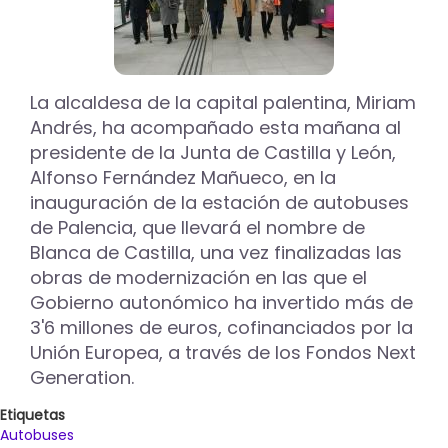
La alcaldesa de la capital palentina, Miriam
Andrés, ha acompañado esta mañana al
presidente de la Junta de Castilla y León,
Alfonso Fernández Mañueco, en la
inauguración de la estación de autobuses
de Palencia, que llevará el nombre de
Blanca de Castilla, una vez finalizadas las
obras de modernización en las que el
Gobierno autonómico ha invertido más de
3'6 millones de euros, cofinanciados por la
Unión Europea, a través de los Fondos Next
Generation.
Etiquetas
Autobuses