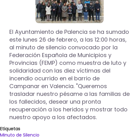
El Ayuntamiento de Palencia se ha sumado
este lunes 26 de febrero, a las 12:00 horas,
al minuto de silencio convocado por la
Federación Española de Municipios y
Provincias (FEMP) como muestra de luto y
solidaridad con las diez víctimas del
incendio ocurrido en el barrio de
Campanar en Valencia. "Queremos
trasladar nuestro pésame a las familias de
los fallecidos, desear una pronta
recuperación a los heridos y mostrar todo
nuestro apoyo a los afectados.
Etiquetas
Minuto de Silencio