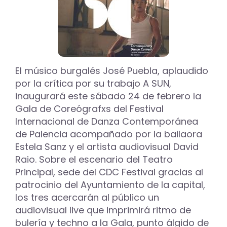
El músico burgalés José Puebla, aplaudido
por la crítica por su trabajo A SUN,
inaugurará este sábado 24 de febrero la
Gala de Coreógrafxs del Festival
Internacional de Danza Contemporánea
de Palencia acompañado por la bailaora
Estela Sanz y el artista audiovisual David
Raio. Sobre el escenario del Teatro
Principal, sede del CDC Festival gracias al
patrocinio del Ayuntamiento de la capital,
los tres acercarán al público un
audiovisual live que imprimirá ritmo de
bulería y techno a la Gala, punto álgido de