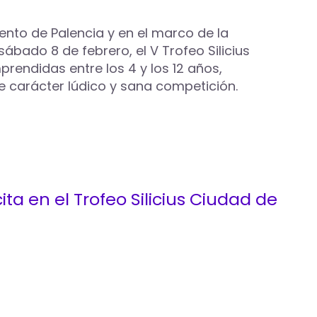
ento de Palencia y en el marco de la
ábado 8 de febrero, el V Trofeo Silicius
endidas entre los 4 y los 12 años,
e carácter lúdico y sana competición.
ta en el Trofeo Silicius Ciudad de