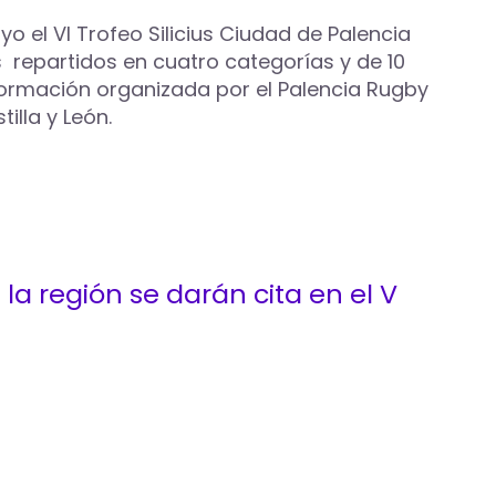
 el VI Trofeo Silicius Ciudad de Palencia
s repartidos en cuatro categorías y de 10
 formación organizada por el Palencia Rugby
illa y León.
la región se darán cita en el V