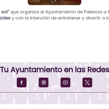
 sol”
que organiza el Ayuntamiento de Palencia a t
dades
y con la intención de entretener y divertir a
Tu Ayuntamiento en las Rede