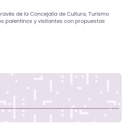
ravés de la Concejalía de Cultura, Turismo
 los palentinos y visitantes con propuestas
s