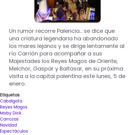
Un rumor recorre Palencia… se dice que
una criatura legendaria ha abandonado
los mares lejanos y se dirige lentamente al
río Carrión para acompañar a sus
Majestades los Reyes Magos de Oriente,
Melchor, Gaspar y Baltasar, en su próxima
visita a la capital palentina este lunes, 5 de
enero.
Etiquetas
Cabalgata
Reyes Magos
Moby Dick
Carrozas
Navidad
Espectáculos