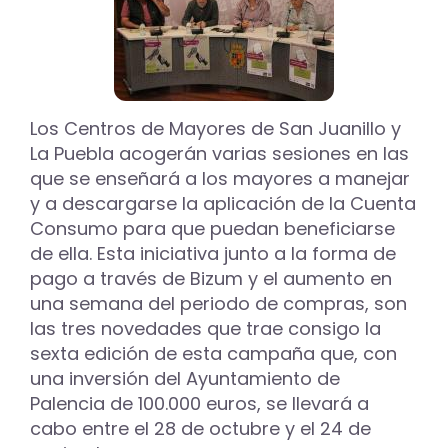
Los Centros de Mayores de San Juanillo y
La Puebla acogerán varias sesiones en las
que se enseñará a los mayores a manejar
y a descargarse la aplicación de la Cuenta
Consumo para que puedan beneficiarse
de ella. Esta iniciativa junto a la forma de
pago a través de Bizum y el aumento en
una semana del periodo de compras, son
las tres novedades que trae consigo la
sexta edición de esta campaña que, con
una inversión del Ayuntamiento de
Palencia de 100.000 euros, se llevará a
cabo entre el 28 de octubre y el 24 de