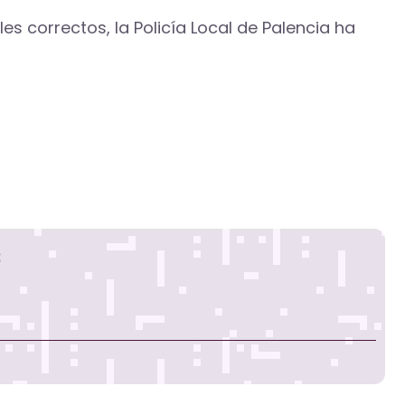
s correctos, la Policía Local de Palencia ha
s