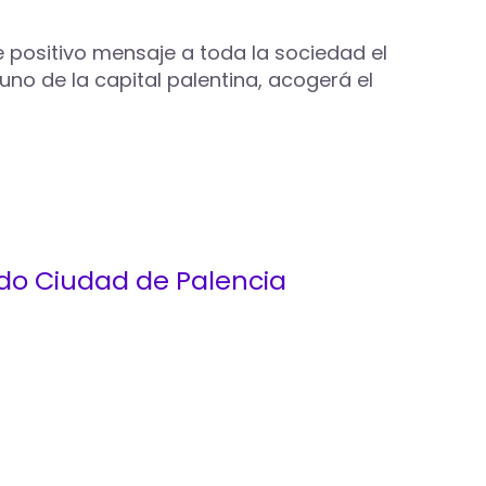
e positivo mensaje a toda la sociedad el
no de la capital palentina, acogerá el
Judo Ciudad de Palencia