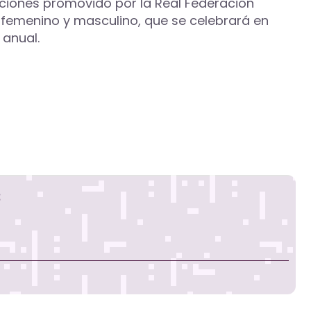
ciones promovido por la Real Federación
 femenino y masculino, que se celebrará en
 anual.
s