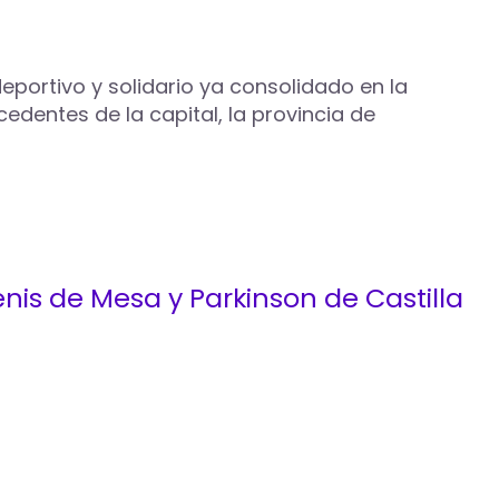
deportivo y solidario ya consolidado en la
edentes de la capital, la provincia de
nis de Mesa y Parkinson de Castilla