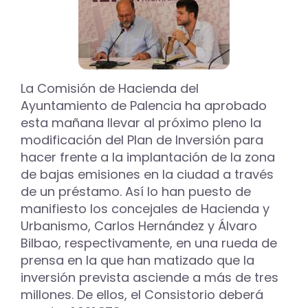
La Comisión de Hacienda del
Ayuntamiento de Palencia ha aprobado
esta mañana llevar al próximo pleno la
modificación del Plan de Inversión para
hacer frente a la implantación de la zona
de bajas emisiones en la ciudad a través
de un préstamo. Así lo han puesto de
manifiesto los concejales de Hacienda y
Urbanismo, Carlos Hernández y Álvaro
Bilbao, respectivamente, en una rueda de
prensa en la que han matizado que la
inversión prevista asciende a más de tres
millones. De ellos, el Consistorio deberá