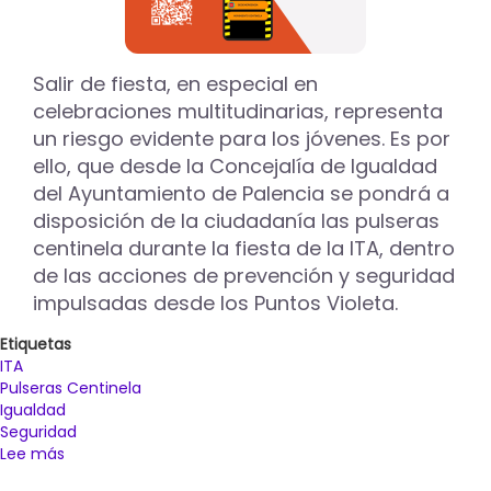
Salir de fiesta, en especial en
celebraciones multitudinarias, representa
un riesgo evidente para los jóvenes. Es por
ello, que desde la Concejalía de Igualdad
del Ayuntamiento de Palencia se pondrá a
disposición de la ciudadanía las pulseras
centinela durante la fiesta de la ITA, dentro
de las acciones de prevención y seguridad
impulsadas desde los Puntos Violeta.
Etiquetas
ITA
Pulseras Centinela
Igualdad
Seguridad
Lee más
sobre
Los