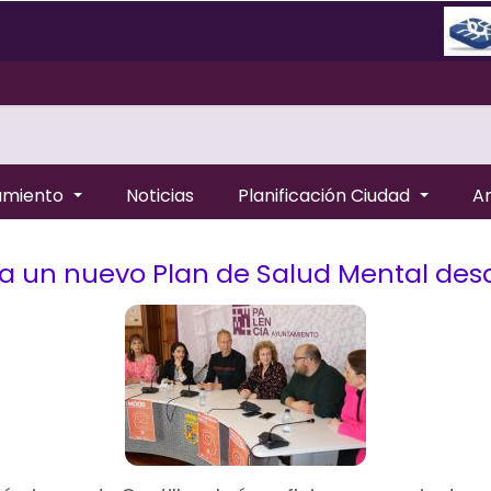
amiento
Noticias
Planificación Ciudad
A
a un nuevo Plan de Salud Mental des