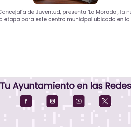
 Concejalía de Juventud, presenta ‘La Morada’, l
a etapa para este centro municipal ubicado en la 
Tu Ayuntamiento en las Rede