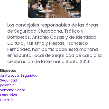
Los concejales responsables de las áreas
de Seguridad Ciudadana, Tráfico y
Bomberos, Antonio Casas y de Identidad
Cultural, Turismo y Fiestas, Francisco
Fernández, han participado esta mañana
en la Junta Local de Seguridad de cara a la
celebración de la Semana Santa 2026.
Etiquetas
Junta Local Seguridad
Seguridad
palencia
Semana Santa
Operativo
Lee más
sobre
Palencia