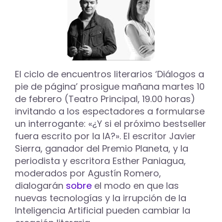
El ciclo de encuentros literarios ‘Diálogos a
pie de página’ prosigue mañana martes 10
de febrero (Teatro Principal, 19.00 horas)
invitando a los espectadores a formularse
un interrogante: «¿Y si el próximo bestseller
fuera escrito por la IA?». El escritor Javier
Sierra, ganador del Premio Planeta, y la
periodista y escritora Esther Paniagua,
moderados por Agustín Romero,
dialogarán
sobre
el modo en que las
nuevas tecnologías y la irrupción de la
Inteligencia Artificial pueden cambiar la