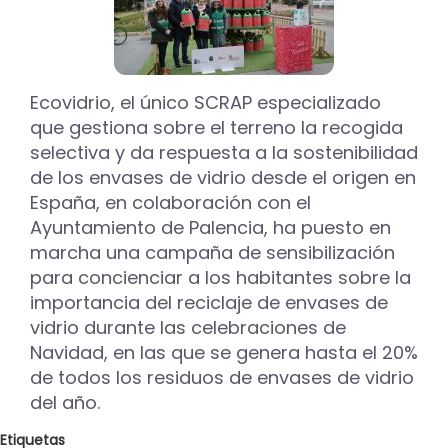
Ecovidrio, el único SCRAP especializado
que gestiona sobre el terreno la recogida
selectiva y da respuesta a la sostenibilidad
de los envases de vidrio desde el origen en
España, en colaboración con el
Ayuntamiento de Palencia, ha puesto en
marcha una campaña de sensibilización
para concienciar a los habitantes sobre la
importancia del reciclaje de envases de
vidrio durante las celebraciones de
Navidad, en las que se genera hasta el 20%
de todos los residuos de envases de vidrio
del año.
Etiquetas