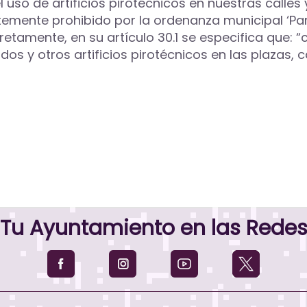
 uso de artificios pirotécnicos en nuestras calles
emente prohibido por la ordenanza municipal ‘Pa
retamente, en su artículo 30.1 se especifica que: 
dos y otros artificios pirotécnicos en las plazas,
Tu Ayuntamiento en las Rede