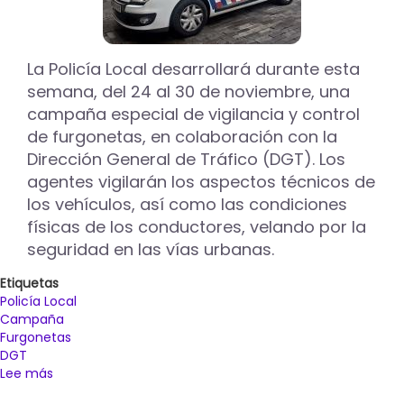
La Policía Local desarrollará durante esta
semana, del 24 al 30 de noviembre, una
campaña especial de vigilancia y control
de furgonetas, en colaboración con la
Dirección General de Tráfico (DGT). Los
agentes vigilarán los aspectos técnicos de
los vehículos, así como las condiciones
físicas de los conductores, velando por la
seguridad en las vías urbanas.
Etiquetas
Policía Local
Campaña
Furgonetas
DGT
Lee más
sobre
La