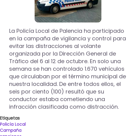
La Policía Local de Palencia ha participado
en la campaña de vigilancia y control para
evitar las distracciones al volante
organizada por la Dirección General de
Tráfico del 6 al 12 de octubre. En solo una
semana se han controlado 1.670 vehículos
que circulaban por el término municipal de
nuestra localidad. De entre todos ellos, el
seis por ciento (100) resultó que su
conductor estaba cometiendo una
infracción clasificada como distracción.
Etiquetas
Policía Local
Campaña