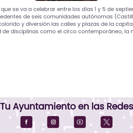
que se va a celebrar entre los días 1 y 5 de septi
edentes de seis comunidades autónomas (Castilla
olorido y diversión las calles y plazas de la capi
ad de disciplinas como el circo contemporáneo, la 
Tu Ayuntamiento en las Rede