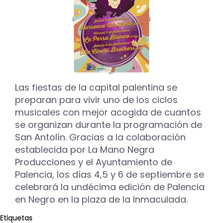
Las fiestas de la capital palentina se
preparan para vivir uno de los ciclos
musicales con mejor acogida de cuantos
se organizan durante la programación de
San Antolín. Gracias a la colaboración
establecida por La Mano Negra
Producciones y el Ayuntamiento de
Palencia, los días 4,5 y 6 de septiembre se
celebrará la undécima edición de Palencia
en Negro en la plaza de la Inmaculada.
Etiquetas