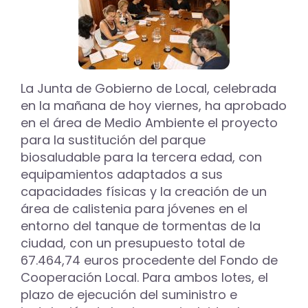
La Junta de Gobierno de Local, celebrada
en la mañana de hoy viernes, ha aprobado
en el área de Medio Ambiente el proyecto
para la sustitución del parque
biosaludable para la tercera edad, con
equipamientos adaptados a sus
capacidades físicas y la creación de un
área de calistenia para jóvenes en el
entorno del tanque de tormentas de la
ciudad, con un presupuesto total de
67.464,74 euros procedente del Fondo de
Cooperación Local. Para ambos lotes, el
plazo de ejecución del suministro e