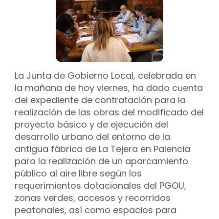
La Junta de Gobierno Local, celebrada en
la mañana de hoy viernes, ha dado cuenta
del expediente de contratación para la
realización de las obras del modificado del
proyecto básico y de ejecución del
desarrollo urbano del entorno de la
antigua fábrica de La Tejera en Palencia
para la realización de un aparcamiento
público al aire libre según los
requerimientos dotacionales del PGOU,
zonas verdes, accesos y recorridos
peatonales, así como espacios para