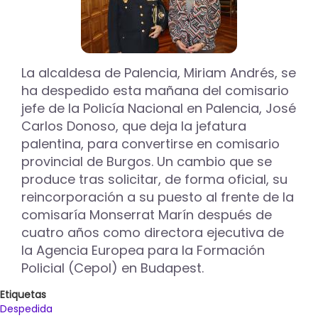
La alcaldesa de Palencia, Miriam Andrés, se
ha despedido esta mañana del comisario
jefe de la Policía Nacional en Palencia, José
Carlos Donoso, que deja la jefatura
palentina, para convertirse en comisario
provincial de Burgos. Un cambio que se
produce tras solicitar, de forma oficial, su
reincorporación a su puesto al frente de la
comisaría Monserrat Marín después de
cuatro años como directora ejecutiva de
la Agencia Europea para la Formación
Policial (Cepol) en Budapest.
Etiquetas
Despedida