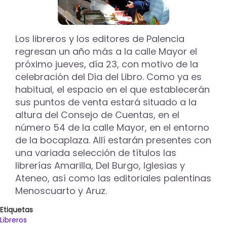
Los libreros y los editores de Palencia
regresan un año más a la calle Mayor el
próximo jueves, día 23, con motivo de la
celebración del Día del Libro. Como ya es
habitual, el espacio en el que establecerán
sus puntos de venta estará situado a la
altura del Consejo de Cuentas, en el
número 54 de la calle Mayor, en el entorno
de la bocaplaza. Allí estarán presentes con
una variada selección de títulos las
librerías Amarilla, Del Burgo, Iglesias y
Ateneo, así como las editoriales palentinas
Menoscuarto y Aruz.
Etiquetas
Libreros