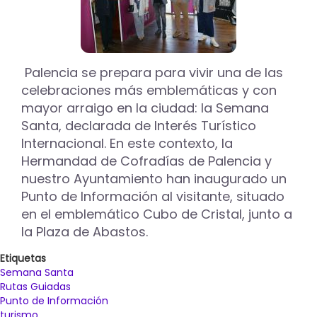
Palencia se prepara para vivir una de las
celebraciones más emblemáticas y con
mayor arraigo en la ciudad: la Semana
Santa, declarada de Interés Turístico
Internacional. En este contexto, la
Hermandad de Cofradías de Palencia y
nuestro Ayuntamiento han inaugurado un
Punto de Información al visitante, situado
en el emblemático Cubo de Cristal, junto a
la Plaza de Abastos.
Etiquetas
Semana Santa
Rutas Guiadas
Punto de Información
turismo