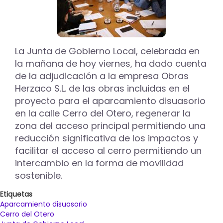
La Junta de Gobierno Local, celebrada en
la mañana de hoy viernes, ha dado cuenta
de la adjudicación a la empresa Obras
Herzaco S.L. de las obras incluidas en el
proyecto para el aparcamiento disuasorio
en la calle Cerro del Otero, regenerar la
zona del acceso principal permitiendo una
reducción significativa de los impactos y
facilitar el acceso al cerro permitiendo un
intercambio en la forma de movilidad
sostenible.
Etiquetas
Aparcamiento disuasorio
Cerro del Otero