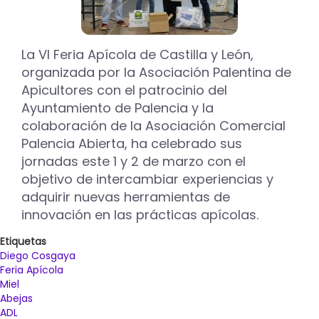
La VI Feria Apícola de Castilla y León,
organizada por la Asociación Palentina de
Apicultores con el patrocinio del
Ayuntamiento de Palencia y la
colaboración de la Asociación Comercial
Palencia Abierta, ha celebrado sus
jornadas este 1 y 2 de marzo con el
objetivo de intercambiar experiencias y
adquirir nuevas herramientas de
innovación en las prácticas apícolas.
Etiquetas
Diego Cosgaya
Feria Apícola
Miel
Abejas
ADL