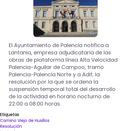
El Ayuntamiento de Palencia notifica a
Lantania, empresa adjudicataria de las
obras de plataforma línea Alta Velocidad
Palencia-Aguilar de Campoo, tramo
Palencia-Palencia Norte y a Adif, la
resolución por la que se ordena la
suspensión temporal total del desarrollo
de la actividad en horario nocturno de
22:00 a 08:00 horas.
Etiquetas
Camino Viejo de Husillos
Resolución